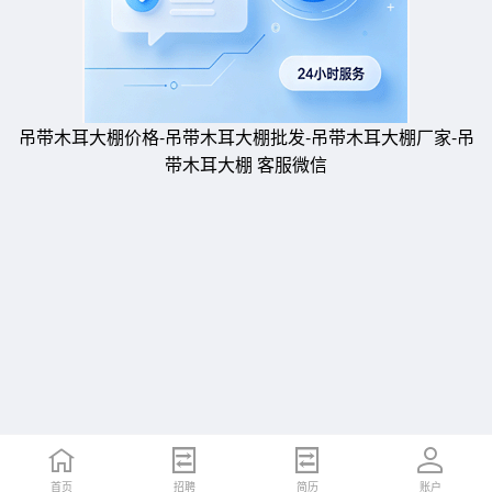
吊带木耳大棚价格-吊带木耳大棚批发-吊带木耳大棚厂家-吊
带木耳大棚 客服微信
首页
招聘
简历
账户