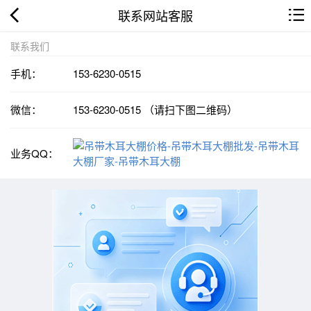
联系网站客服
联系我们
手机：
153-6230-0515
微信：
153-6230-0515 （请扫下图二维码）
业务QQ：