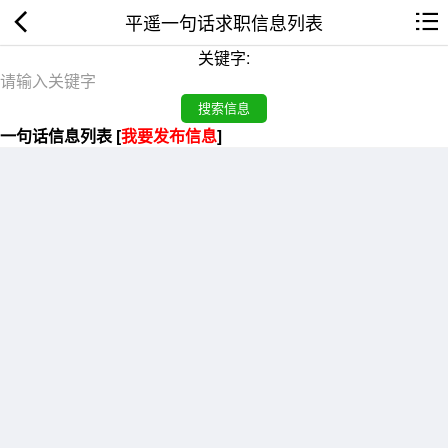
平遥一句话求职信息列表
关键字:
一句话信息列表 [
我要发布信息
]