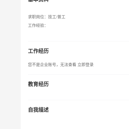
求职岗位：
技工/普工
工作经验：
工作经历
您不是企业账号，无法查看
立即登录
教育经历
自我描述