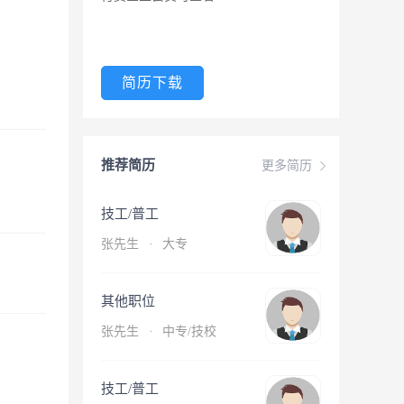
简历下载
推荐简历
更多简历
技工/普工
张先生
·
大专
其他职位
张先生
·
中专/技校
技工/普工