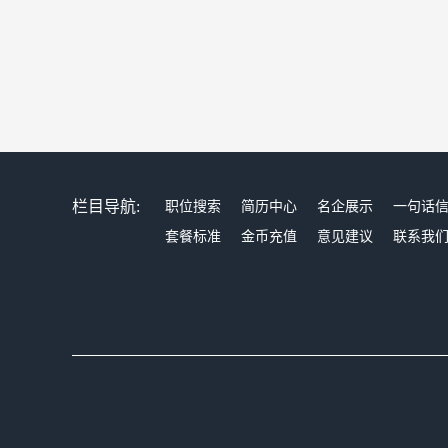
栏目导航:
职位搜索
简历中心
名企展示
一句话
套餐标准
金币充值
意见建议
联系我